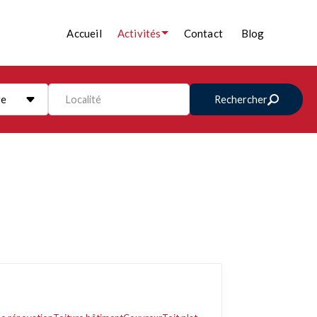
Accueil
Activités
Contact
Blog
re
Localité
Rechercher