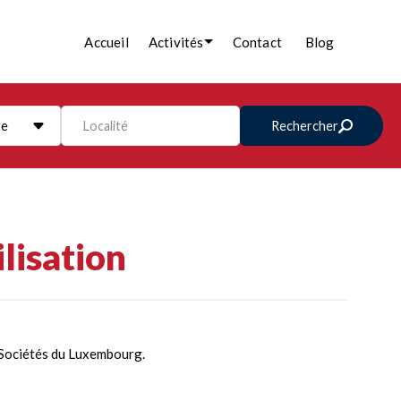
Accueil
Activités
Contact
Blog
re
Localité
Rechercher
lisation
 Sociétés du Luxembourg.