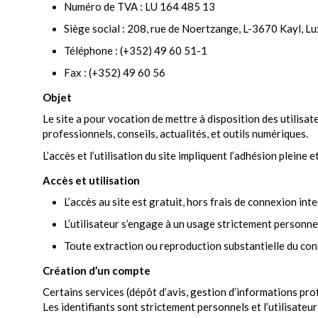
Numéro de TVA : LU 164 485 13
Siège social : 208, rue de Noertzange, L-3670 Kayl, 
Téléphone : (+352) 49 60 51-1
Fax : (+352) 49 60 56
Objet
Le site a pour vocation de mettre à disposition des utilisat
professionnels, conseils, actualités, et outils numériques.
L’accès et l’utilisation du site impliquent l’adhésion pleine
Accès et utilisation
L’accès au site est gratuit, hors frais de connexion inte
L’utilisateur s’engage à un usage strictement personne
Toute extraction ou reproduction substantielle du cont
Création d’un compte
Certains services (dépôt d’avis, gestion d’informations pro
Les identifiants sont strictement personnels et l’utilisateur