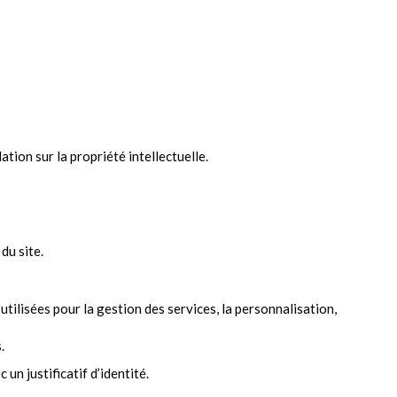
ation sur la propriété intellectuelle.
du site.
tilisées pour la gestion des services, la personnalisation,
.
n justificatif d’identité.