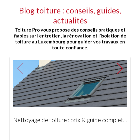
Blog toiture : conseils, guides,
actualités
Toiture Pro vous propose des conseils pratiques et
fiables sur l’entretien, la rénovation et l’isolation de
toiture au Luxembourg pour guider vos travaux en
toute confiance.
Nettoyage de toiture : prix & guide complet...
Co