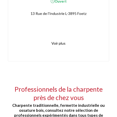
Ouvert
13 Rue de l'Industrie L-3895 Foetz
Voir plus
Professionnels de la charpente
près de chez vous
Charpente traditionnelle, fermette industrielle ou
ossature bois, consultez notre sélection de
professionnels expérimentés dans tous types de