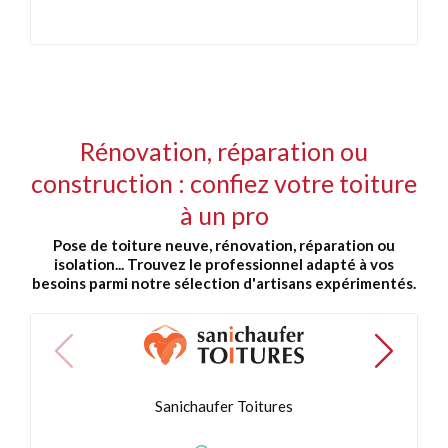
Rénovation, réparation ou
construction : confiez votre toiture
à un pro
Pose de toiture neuve, rénovation, réparation ou
isolation... Trouvez le professionnel adapté à vos
besoins parmi notre sélection d'artisans expérimentés.
Sanichaufer Toitures