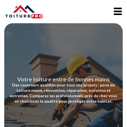
Votre toiture entre de bonnes mains
Des couvreurs qualifiés pour tous vos projets : pose de
toiture neuve, rénovation, réparation, isolation et
entretien. Comparez les professionnels près de chez vous
et choisissez la qualité pour protéger votre habitat.