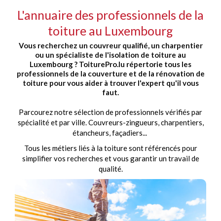
L'annuaire des professionnels de la
toiture au Luxembourg
Vous recherchez un couvreur qualifié, un charpentier
ou un spécialiste de l'isolation de toiture au
Luxembourg ? ToiturePro.lu répertorie tous les
professionnels de la couverture et de la rénovation de
toiture pour vous aider à trouver l'expert qu'il vous
faut.
Parcourez notre sélection de professionnels vérifiés par
spécialité et par ville. Couvreurs-zingueurs, charpentiers,
étancheurs, façadiers...
Tous les métiers liés à la toiture sont référencés pour
simplifier vos recherches et vous garantir un travail de
qualité.