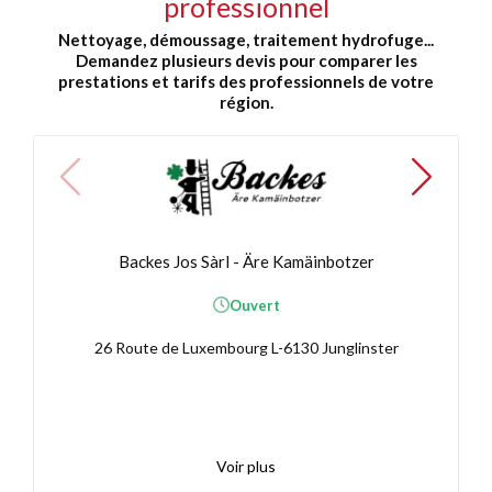
professionnel
Nettoyage, démoussage, traitement hydrofuge...
Demandez plusieurs devis pour comparer les
prestations et tarifs des professionnels de votre
région.
Backes Jos Sàrl - Äre Kamäinbotzer
Ouvert
26 Route de Luxembourg L-6130 Junglinster
Voir plus