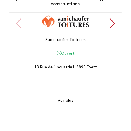
constructions.
Sanichaufer Toitures
Ouvert
13 Rue de l'Industrie L-3895 Foetz
Voir plus