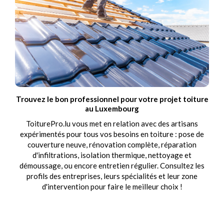
Trouvez le bon professionnel pour votre projet toiture
au Luxembourg
ToiturePro.lu vous met en relation avec des artisans
expérimentés pour tous vos besoins en toiture : pose de
couverture neuve, rénovation complète, réparation
d'infiltrations, isolation thermique, nettoyage et
démoussage, ou encore entretien régulier. Consultez les
profils des entreprises, leurs spécialités et leur zone
d'intervention pour faire le meilleur choix !