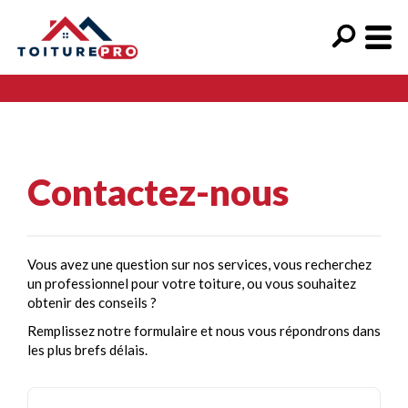
Contactez-nous
Vous avez une question sur nos services, vous recherchez
un professionnel pour votre toiture, ou vous souhaitez
obtenir des conseils ?
Remplissez notre formulaire et nous vous répondrons dans
les plus brefs délais.