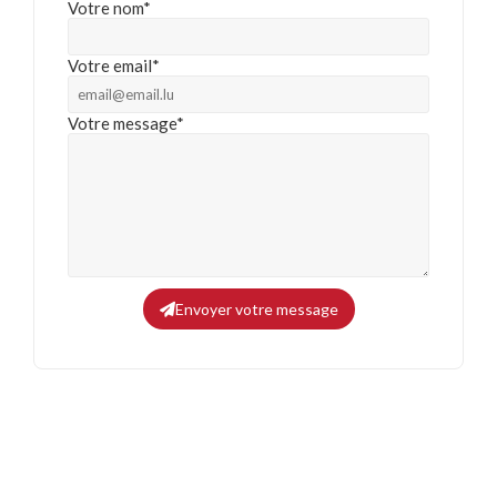
Votre nom*
Votre email*
Votre message*
Envoyer votre message