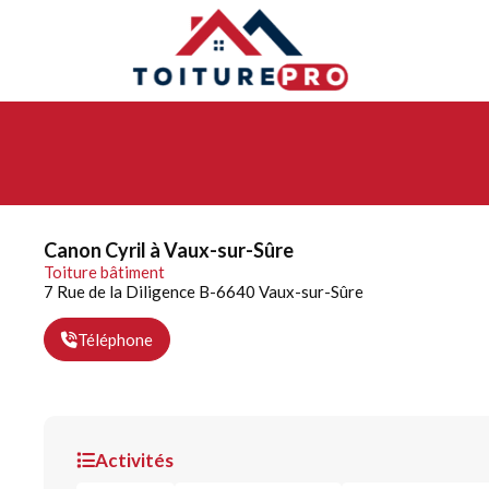
Canon Cyril à Vaux-sur-Sûre
Toiture bâtiment
7 Rue de la Diligence B-6640 Vaux-sur-Sûre
Téléphone
Activités