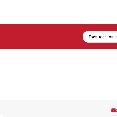
Travaux de toitu