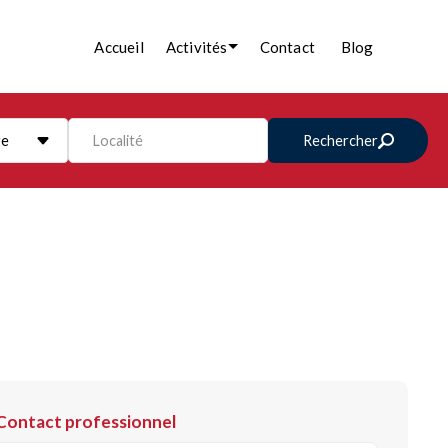
Accueil
Activités
Contact
Blog
re
Localité
Rechercher
Contact professionnel