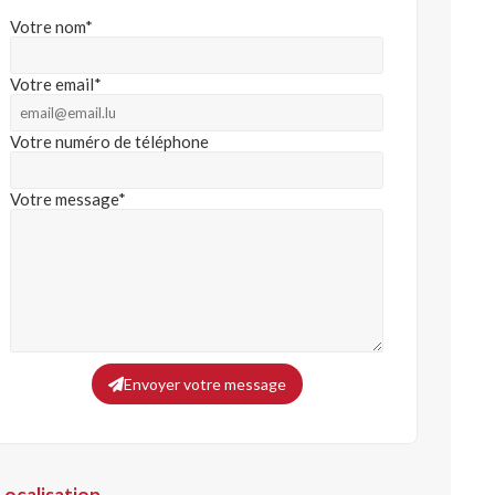
Votre nom*
Votre email*
Votre numéro de téléphone
Votre message*
Envoyer votre message
Localisation