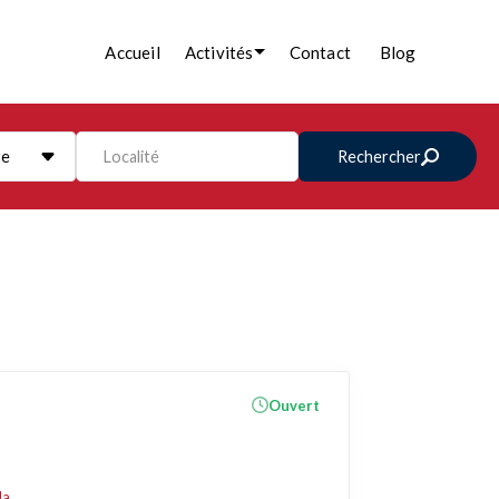
Accueil
Activités
Contact
Blog
re
Localité
Rechercher
Ouvert
da