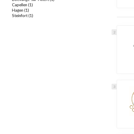
Capellen (1)
Hagen (1)
Steinfort (1)