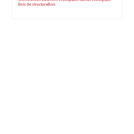
Bois de structure
Bois