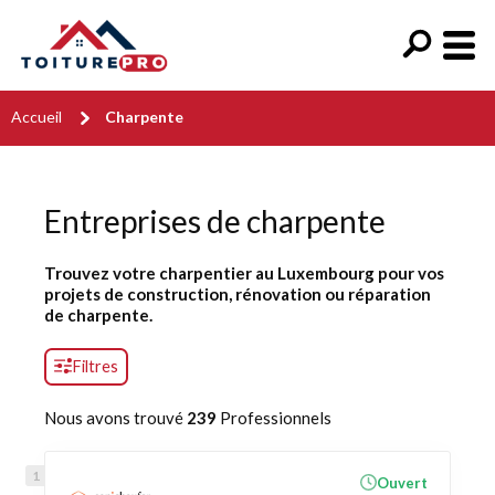
Accueil
Charpente
Entreprises de charpente
Trouvez votre charpentier au Luxembourg pour vos
projets de construction, rénovation ou réparation
de charpente.
Filtres
Nous avons trouvé
239
Professionnels
Ouvert