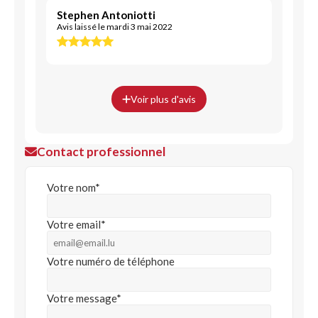
Stephen Antoniotti
Avis laissé le mardi 3 mai 2022
Voir plus d'avis
Contact professionnel
Votre nom*
Votre email*
Votre numéro de téléphone
Votre message*