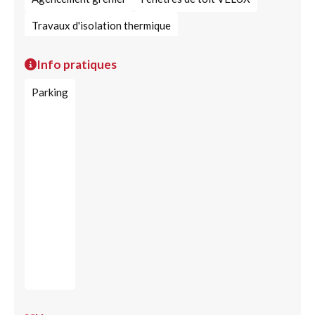
Travaux d'isolation thermique
Info pratiques
Parking