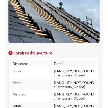
Horaires d'ouverture
Dimanche
Fermé
Lundi
[LANG_KEY_NOT_FOUND
: Temporary_Closed]
Mardi
[LANG_KEY_NOT_FOUND
: Temporary_Closed]
Mercredi
[LANG_KEY_NOT_FOUND
: Temporary_Closed]
Jeudi
[LANG_KEY_NOT_FOUND