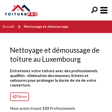
Accueil
Nettoyage et démoussage
Nettoyage et démoussage de
toiture au Luxembourg
Entretenez votre toiture avec des professionnels
qualifiés : élimination des mousses, lichens et
salissures pour prolonger la durée de vie de votre
couverture.
Filtres
Nous avons trouvé
133
Professionnels