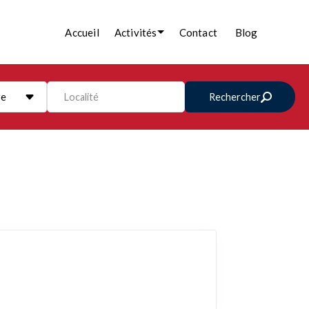
Accueil
Activités
Contact
Blog
re
Localité
Rechercher