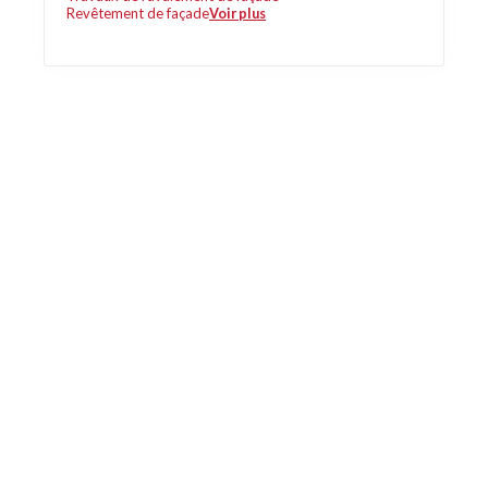
Revêtement de façade
Voir plus