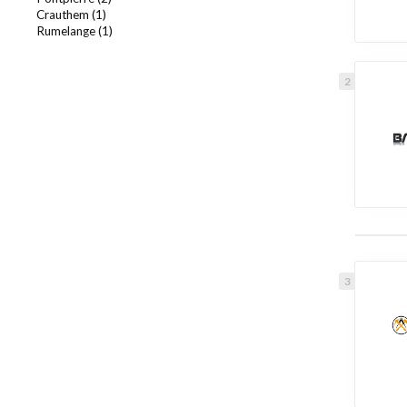
Crauthem (1)
Rumelange (1)