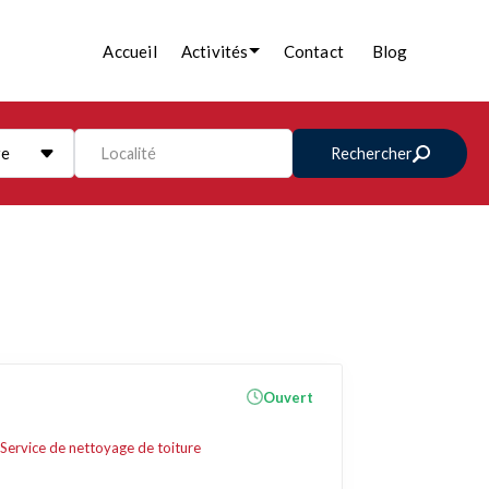
Accueil
Activités
Contact
Blog
re
Localité
Rechercher
Ouvert
Service de nettoyage de toiture