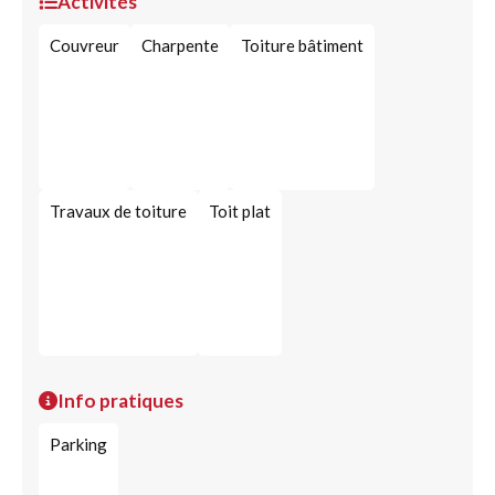
Activités
Couvreur
Charpente
Toiture bâtiment
Travaux de toiture
Toit plat
Info pratiques
Parking