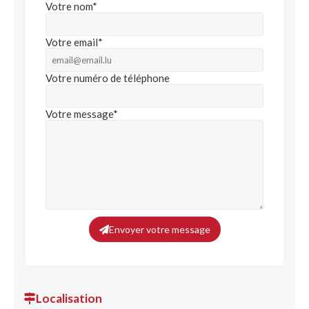
Votre nom*
Votre email*
Votre numéro de téléphone
Votre message*
Envoyer votre message
Localisation