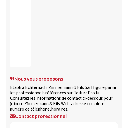
Nous vous proposons
Établi à Echternach, Zimmermann & Fils Sàrl figure parmi
les professionnels référencés sur ToiturePro.lu.
Consultez les informations de contact ci-dessous pour
joindre Zimmermann & Fils Sàrl : adresse complète,
numéro de téléphone, horaires.
Contact professionnel