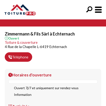
Zimmermann & Fils Sàrl à Echternach
Ouvert
Toiture & couverture
4 Rue de la Chapelle L-6419 Echternach
Téléphone
Horaires d'ouverture
Ouvert 7j/7 et uniquement sur rendez-vous
Information