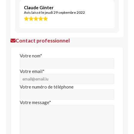
Claude Ginter
Avis laissé le jeudi 29 septembre 2022
Contact professionnel
Votre nom*
Votre email*
Votre numéro de téléphone
Votre message*