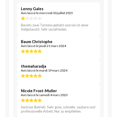
Lenny Gales
Avis laissé le mercredi 30 juillet 2025
Bereits zwei Termine gehabt und nie ist einer
Aufgetaucht. Sehr unzufrieden.
Baum Christophe
Avis laissé le jeudi 21 mars 2024
themaharadja
Avis laissé le mardi 19 mars 2024
Nicole Frost-Muller
Avis laissé le samedi 4 mars 2023
Seriöser Betrieb. Sehr gute, schnelle, saubere und
professionelle Arbeit. Nur zu empfehlen.