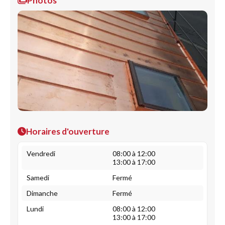
Photos
Horaires d'ouverture
Vendredi
08:00 à 12:00
13:00 à 17:00
Samedi
Fermé
Dimanche
Fermé
Lundi
08:00 à 12:00
13:00 à 17:00