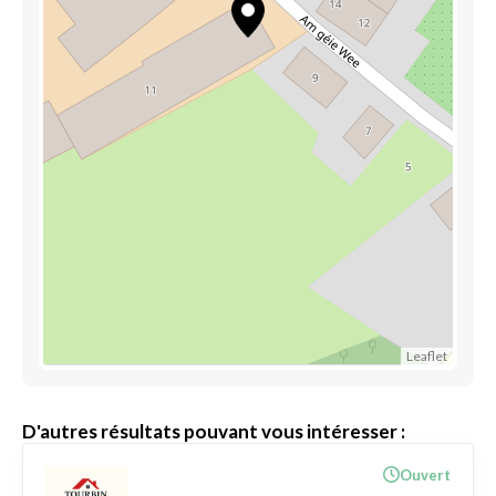
Leaflet
D'autres résultats pouvant vous intéresser :
Ouvert