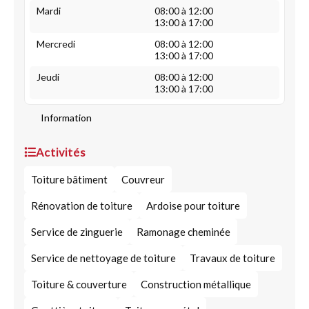
Mardi
08:00 à 12:00
13:00 à 17:00
Mercredi
08:00 à 12:00
13:00 à 17:00
Jeudi
08:00 à 12:00
13:00 à 17:00
Information
Activités
Toiture bâtiment
Couvreur
Rénovation de toiture
Ardoise pour toiture
Service de zinguerie
Ramonage cheminée
Service de nettoyage de toiture
Travaux de toiture
Toiture & couverture
Construction métallique