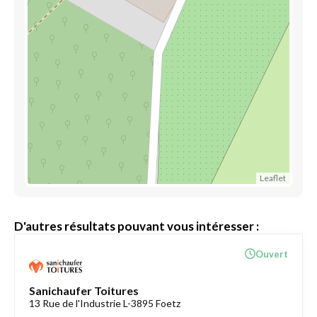
Leaflet
D'autres résultats pouvant vous intéresser :
Ouvert
Sanichaufer Toitures
13 Rue de l'Industrie L-3895 Foetz