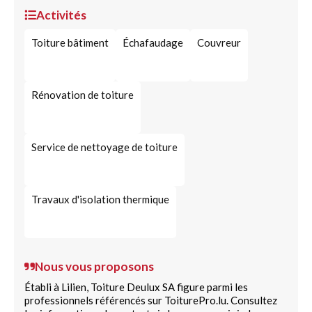
Activités
Toiture bâtiment
Échafaudage
Couvreur
Rénovation de toiture
Service de nettoyage de toiture
Travaux d'isolation thermique
Nous vous proposons
Établi à Lilien, Toiture Deulux SA figure parmi les
professionnels référencés sur ToiturePro.lu. Consultez