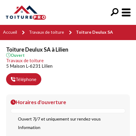
Accueil
Travaux de toiture
Toiture Deulux SA
Toiture Deulux SA à Lilien
Ouvert
Travaux de toiture
5 Maison L-6231 Lilien
Téléphone
Horaires d'ouverture
Ouvert 7j/7 et uniquement sur rendez-vous
Information