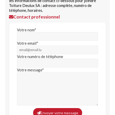
les informations de contact ci-dessous pour joindre
Toiture Deulux SA : adresse complète, numéro de
téléphone, horaires.
Contact professionnel
Votre nom*
Votre email*
Votre numéro de téléphone
Votre message*
Envoyer votre message