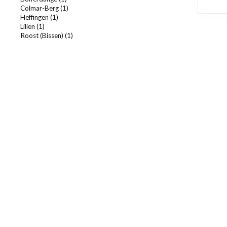
Colmar-Berg (1)
Heffingen (1)
Lilien (1)
Roost (Bissen) (1)