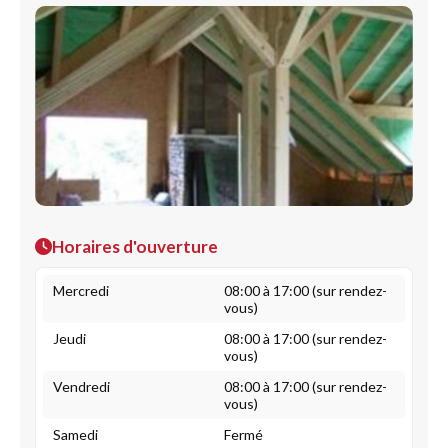
Horaires d'ouverture
Mercredi
08:00 à 17:00 (sur rendez-
vous)
Jeudi
08:00 à 17:00 (sur rendez-
vous)
Vendredi
08:00 à 17:00 (sur rendez-
vous)
Samedi
Fermé