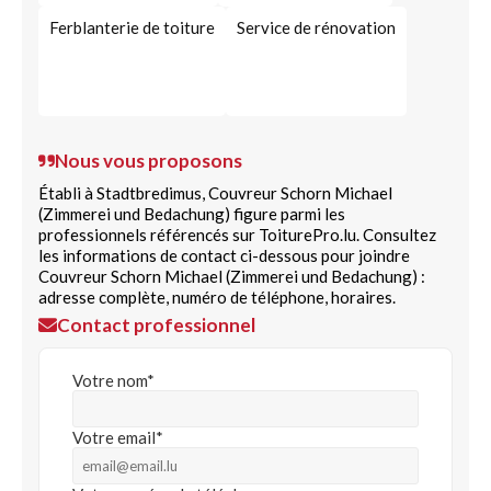
Ferblanterie de toiture
Service de rénovation
Nous vous proposons
Établi à Stadtbredimus, Couvreur Schorn Michael
(Zimmerei und Bedachung) figure parmi les
professionnels référencés sur ToiturePro.lu. Consultez
les informations de contact ci-dessous pour joindre
Couvreur Schorn Michael (Zimmerei und Bedachung) :
adresse complète, numéro de téléphone, horaires.
Contact professionnel
Votre nom*
Votre email*