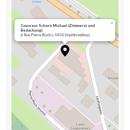
×
Couvreur Schorn Michael (Zimmerei und
Bedachung)
6 Rue Pierre Risch L-5450 Stadtbredimus