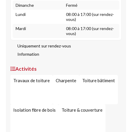
Dimanche
Fermé
Lundi
08:00 à 17:00 (sur rendez-
vous)
Mardi
08:00 à 17:00 (sur rendez-
vous)
Uniquement sur rendez-vous
Information
Activités
Travaux de toiture
Charpente
Toiture bâtiment
Isolation fibre de bois
Toiture & couverture