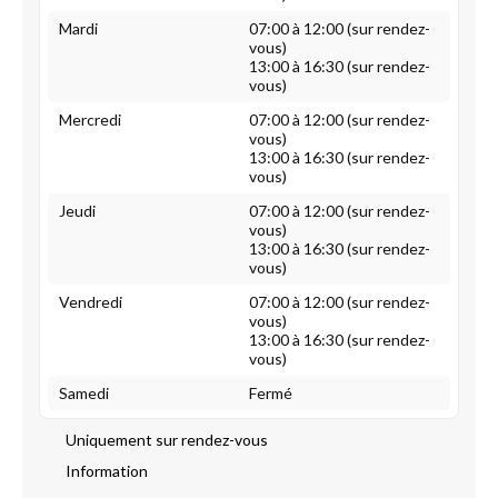
Mardi
07:00 à 12:00 (sur rendez-
vous)
13:00 à 16:30 (sur rendez-
vous)
Mercredi
07:00 à 12:00 (sur rendez-
vous)
13:00 à 16:30 (sur rendez-
vous)
Jeudi
07:00 à 12:00 (sur rendez-
vous)
13:00 à 16:30 (sur rendez-
vous)
Vendredi
07:00 à 12:00 (sur rendez-
vous)
13:00 à 16:30 (sur rendez-
vous)
Samedi
Fermé
Uniquement sur rendez-vous
Information