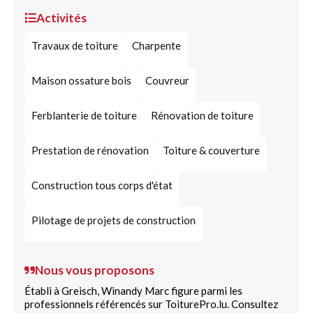
Activités
Travaux de toiture
Charpente
Maison ossature bois
Couvreur
Ferblanterie de toiture
Rénovation de toiture
Prestation de rénovation
Toiture & couverture
Construction tous corps d'état
Pilotage de projets de construction
Nous vous proposons
Établi à Greisch, Winandy Marc figure parmi les
professionnels référencés sur ToiturePro.lu. Consultez