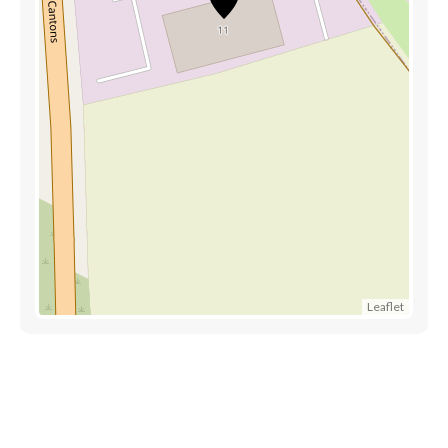
Leaflet
Découvrez également