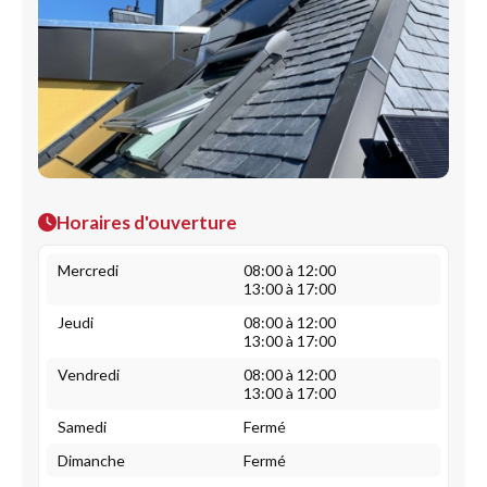
Horaires d'ouverture
Mercredi
08:00 à 12:00
13:00 à 17:00
Jeudi
08:00 à 12:00
13:00 à 17:00
Vendredi
08:00 à 12:00
13:00 à 17:00
Samedi
Fermé
Dimanche
Fermé