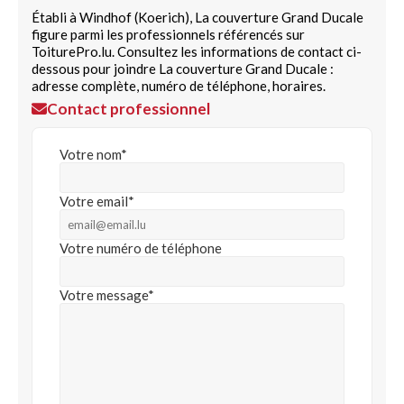
Établi à Windhof (Koerich), La couverture Grand Ducale
figure parmi les professionnels référencés sur
ToiturePro.lu. Consultez les informations de contact ci-
dessous pour joindre La couverture Grand Ducale :
adresse complète, numéro de téléphone, horaires.
Contact professionnel
Votre nom*
Votre email*
Votre numéro de téléphone
Votre message*