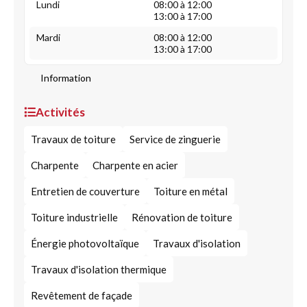
Lundi
08:00 à 12:00
13:00 à 17:00
Mardi
08:00 à 12:00
13:00 à 17:00
Information
Activités
Travaux de toiture
Service de zinguerie
Charpente
Charpente en acier
Entretien de couverture
Toiture en métal
Toiture industrielle
Rénovation de toiture
Énergie photovoltaïque
Travaux d'isolation
Travaux d'isolation thermique
Revêtement de façade