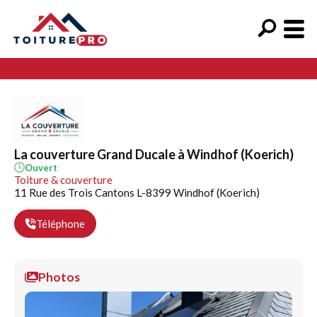
La couverture Grand Ducale à Windhof (Koerich)
Ouvert
Toiture & couverture
11 Rue des Trois Cantons L-8399 Windhof (Koerich)
Téléphone
Photos