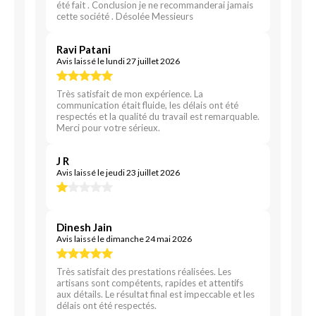
été fait . Conclusion je ne recommanderai jamais
cette société . Désolée Messieurs
Ravi Patani
Avis laissé le lundi 27 juillet 2026
Très satisfait de mon expérience. La
communication était fluide, les délais ont été
respectés et la qualité du travail est remarquable.
Merci pour votre sérieux.
J R
Avis laissé le jeudi 23 juillet 2026
Dinesh Jain
Avis laissé le dimanche 24 mai 2026
Très satisfait des prestations réalisées. Les
artisans sont compétents, rapides et attentifs
aux détails. Le résultat final est impeccable et les
délais ont été respectés.