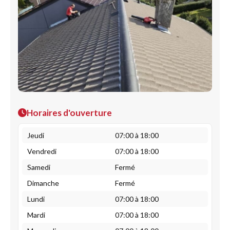
Horaires d'ouverture
Jeudi
07:00 à 18:00
Vendredi
07:00 à 18:00
Samedi
Fermé
Dimanche
Fermé
Lundi
07:00 à 18:00
Mardi
07:00 à 18:00