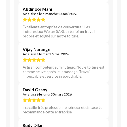
Abdinoor Mani
Avis laissé le dimanche 24 mai 2026
Excellente entreprise de couverture ! Les
Toitures Lux Welter SARL a réalisé un travail
propre et soigné sur notre toiture.
Vijay Narange
Avis laissé le mardi 5 mai 2026
Artisan compétent et minutieux. Notre toiture est
comme neuve après leur passage. Travail
impeccable et service irréprochable.
David Ozsoy
Avis laissé le lundi 30 mars 2026
Travaille très professionnel sérieux et efficace Je
recommande cette entreprise
Rudy Dilan