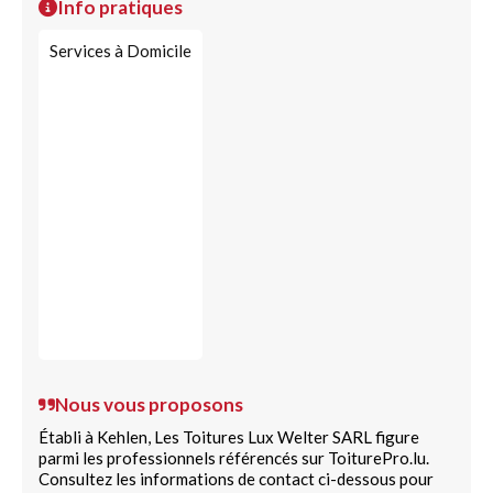
Info pratiques
Services à Domicile
Nous vous proposons
Établi à Kehlen, Les Toitures Lux Welter SARL figure
parmi les professionnels référencés sur ToiturePro.lu.
Consultez les informations de contact ci-dessous pour