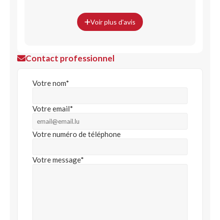
Voir plus d'avis
Contact professionnel
Votre nom*
Votre email*
Votre numéro de téléphone
Votre message*