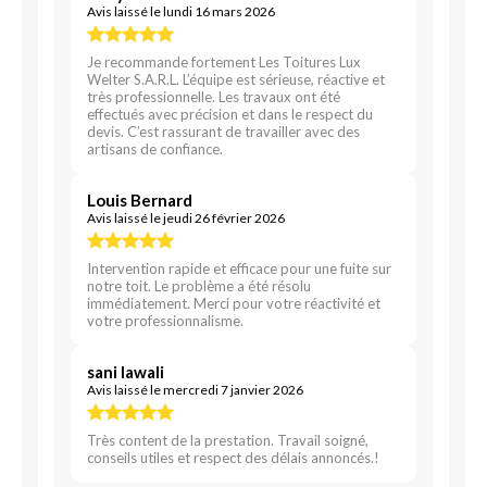
Avis laissé le lundi 16 mars 2026
Je recommande fortement Les Toitures Lux
Welter S.A.R.L. L’équipe est sérieuse, réactive et
très professionnelle. Les travaux ont été
effectués avec précision et dans le respect du
devis. C’est rassurant de travailler avec des
artisans de confiance.
Louis Bernard
Avis laissé le jeudi 26 février 2026
Intervention rapide et efficace pour une fuite sur
notre toit. Le problème a été résolu
immédiatement. Merci pour votre réactivité et
votre professionnalisme.
sani lawali
Avis laissé le mercredi 7 janvier 2026
Très content de la prestation. Travail soigné,
conseils utiles et respect des délais annoncés.!