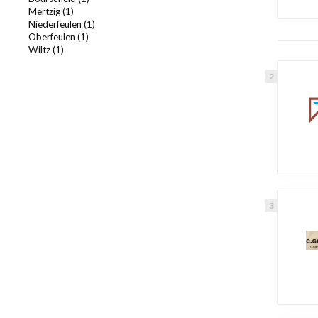
Mertzig (1)
Niederfeulen (1)
Oberfeulen (1)
Wiltz (1)