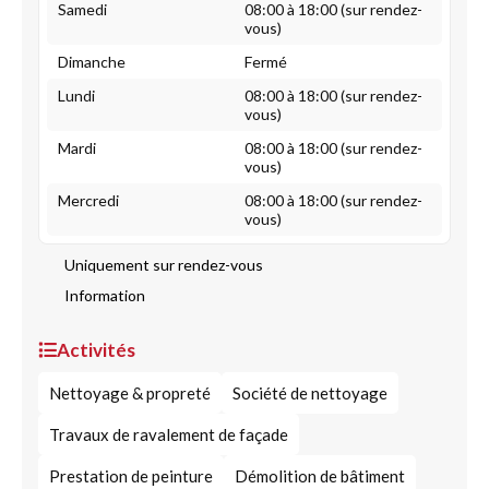
Samedi
08:00 à 18:00 (sur rendez-
vous)
Dimanche
Fermé
Lundi
08:00 à 18:00 (sur rendez-
vous)
Mardi
08:00 à 18:00 (sur rendez-
vous)
Mercredi
08:00 à 18:00 (sur rendez-
vous)
Uniquement sur rendez-vous
Information
Activités
Nettoyage & propreté
Société de nettoyage
Travaux de ravalement de façade
Prestation de peinture
Démolition de bâtiment