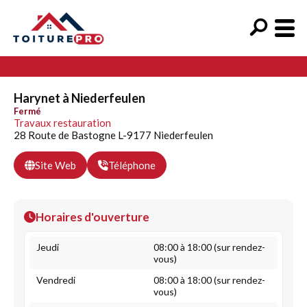
Harynet à Niederfeulen
Fermé
Travaux restauration
28 Route de Bastogne L-9177 Niederfeulen
Site Web
Téléphone
Horaires d'ouverture
Jeudi
08:00 à 18:00 (sur rendez-
vous)
Vendredi
08:00 à 18:00 (sur rendez-
vous)