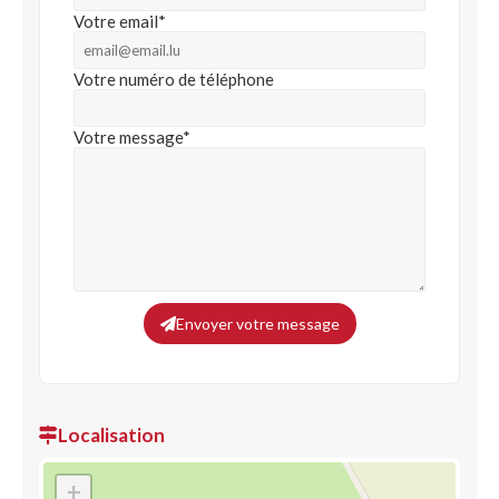
Votre email*
Votre numéro de téléphone
Votre message*
Envoyer votre message
Localisation
+