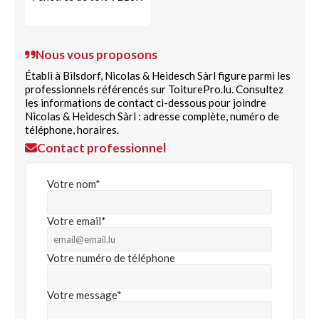
Nous vous proposons
Établi à Bilsdorf, Nicolas & Heidesch Sàrl figure parmi les
professionnels référencés sur ToiturePro.lu. Consultez
les informations de contact ci-dessous pour joindre
Nicolas & Heidesch Sàrl : adresse complète, numéro de
téléphone, horaires.
Contact professionnel
Votre nom*
Votre email*
Votre numéro de téléphone
Votre message*