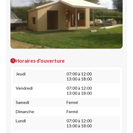
Horaires d'ouverture
Jeudi
07:00 à 12:00
13:00 à 18:00
Vendredi
07:00 à 12:00
13:00 à 18:00
Samedi
Fermé
Dimanche
Fermé
Lundi
07:00 à 12:00
13:00 à 18:00