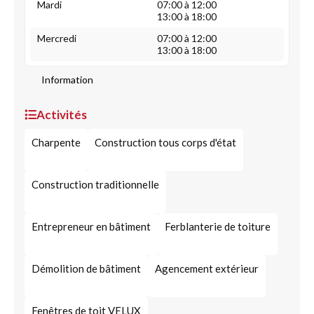
Mardi
07:00 à 12:00
13:00 à 18:00
Mercredi
07:00 à 12:00
13:00 à 18:00
Information
Activités
Charpente
Construction tous corps d'état
Construction traditionnelle
Entrepreneur en bâtiment
Ferblanterie de toiture
Démolition de bâtiment
Agencement extérieur
Fenêtres de toit VELUX