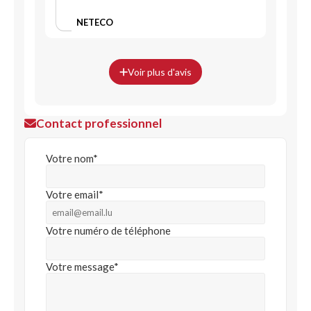
NETECO
Voir plus d'avis
Contact professionnel
Votre nom*
Votre email*
Votre numéro de téléphone
Votre message*