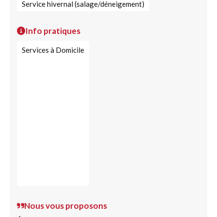
Service hivernal (salage/déneigement)
Info pratiques
Services à Domicile
Nous vous proposons