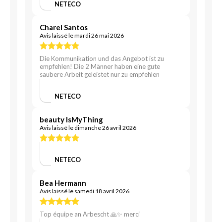
NETECO
Charel Santos
Avis laissé le mardi 26 mai 2026
Die Kommunikation und das Angebot ist zu
empfehlen! Die 2 Männer haben eine gute
saubere Arbeit geleistet nur zu empfehlen
NETECO
beauty IsMyThing
Avis laissé le dimanche 26 avril 2026
NETECO
Bea Hermann
Avis laissé le samedi 18 avril 2026
Top équipe an Arbescht 🙏✨ merci