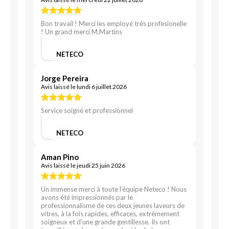
Bon travail ! Merci les employé très profesionelle
! Un grand merci M.Martins
NETECO
Jorge Pereira
Avis laissé le lundi 6 juillet 2026
Service soigné et professionnel
NETECO
Aman Pino
Avis laissé le jeudi 25 juin 2026
Un immense merci à toute l’équipe Neteco ! Nous
avons été impressionnés par le
professionnalisme de ces deux jeunes laveurs de
vitres, à la fois rapides, efficaces, extrêmement
soigneux et d’une grande gentillesse. Ils ont