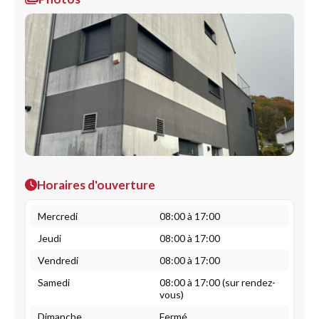
Horaires d'ouverture
Mercredi
08:00 à 17:00
Jeudi
08:00 à 17:00
Vendredi
08:00 à 17:00
Samedi
08:00 à 17:00 (sur rendez-
vous)
Dimanche
Fermé