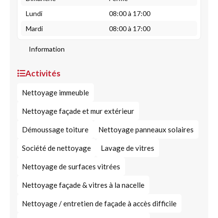
Lundi
08:00 à 17:00
Mardi
08:00 à 17:00
Information
Activités
Nettoyage immeuble
Nettoyage façade et mur extérieur
Démoussage toiture
Nettoyage panneaux solaires
Société de nettoyage
Lavage de vitres
Nettoyage de surfaces vitrées
Nettoyage façade & vitres à la nacelle
Nettoyage / entretien de façade à accès difficile