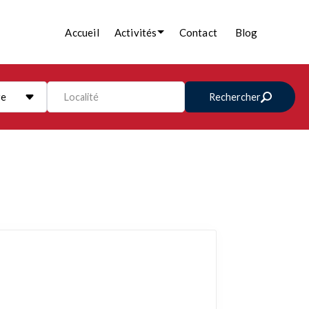
Accueil
Activités
Contact
Blog
re
Localité
Rechercher