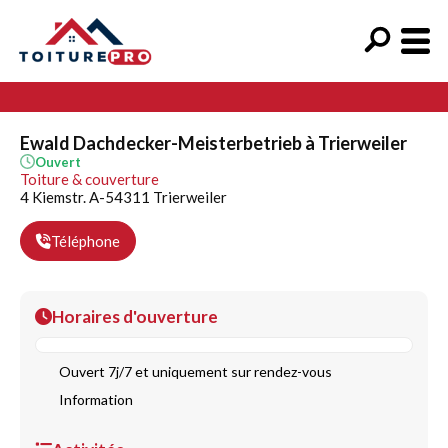
Ewald Dachdecker-Meisterbetrieb à Trierweiler
Ouvert
Toiture & couverture
4 Kiemstr. A-54311 Trierweiler
Téléphone
Horaires d'ouverture
Ouvert 7j/7 et uniquement sur rendez-vous
Information