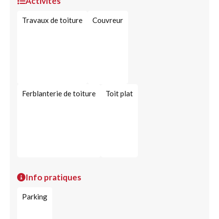
Activités
Travaux de toiture
Couvreur
Ferblanterie de toiture
Toit plat
Info pratiques
Parking