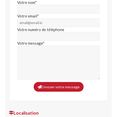
Votre nom*
Votre email*
Votre numéro de téléphone
Votre message*
Envoyer votre message
Localisation