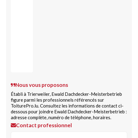
Nous vous proposons
Établi à Trierweiler, Ewald Dachdecker-Meisterbetrieb
figure parmi les professionnels référencés sur
ToiturePro.lu. Consultez les informations de contact ci-
dessous pour joindre Ewald Dachdecker-Meisterbetrieb :
adresse complète, numéro de téléphone, horaires.
Contact professionnel