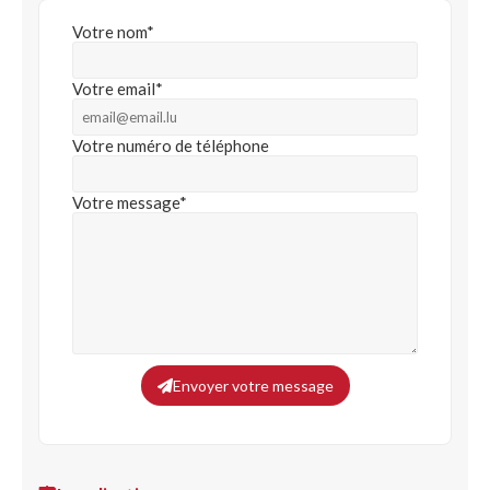
Votre nom*
Votre email*
Votre numéro de téléphone
Votre message*
Envoyer votre message