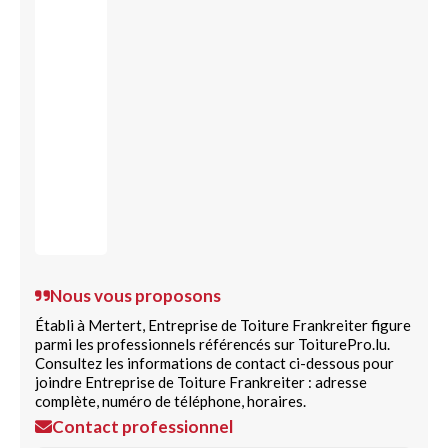
Nous vous proposons
Établi à Mertert, Entreprise de Toiture Frankreiter figure
parmi les professionnels référencés sur ToiturePro.lu.
Consultez les informations de contact ci-dessous pour
joindre Entreprise de Toiture Frankreiter : adresse
complète, numéro de téléphone, horaires.
Contact professionnel