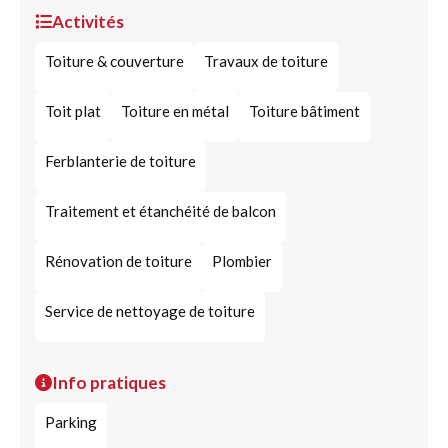
Activités
Toiture & couverture
Travaux de toiture
Toit plat
Toiture en métal
Toiture bâtiment
Ferblanterie de toiture
Traitement et étanchéité de balcon
Rénovation de toiture
Plombier
Service de nettoyage de toiture
Info pratiques
Parking