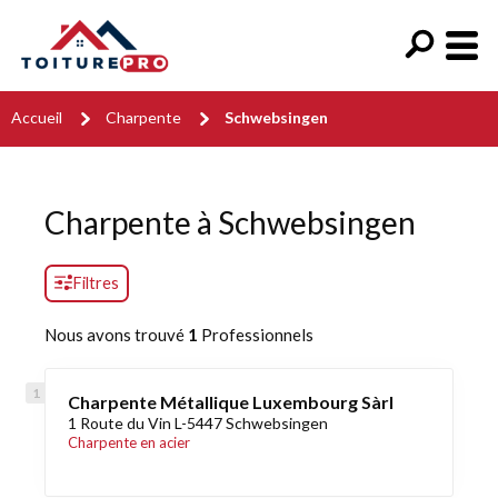
Accueil
Charpente
Schwebsingen
Charpente à Schwebsingen
Filtres
Nous avons trouvé
1
Professionnels
Charpente Métallique Luxembourg Sàrl
1 Route du Vin L-5447 Schwebsingen
Charpente en acier