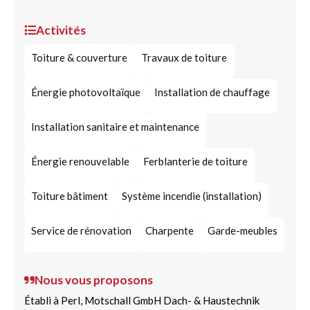
Activités
Toiture & couverture
Travaux de toiture
Énergie photovoltaïque
Installation de chauffage
Installation sanitaire et maintenance
Énergie renouvelable
Ferblanterie de toiture
Toiture bâtiment
Système incendie (installation)
Service de rénovation
Charpente
Garde-meubles
Nous vous proposons
Établi à Perl, Motschall GmbH Dach- & Haustechnik