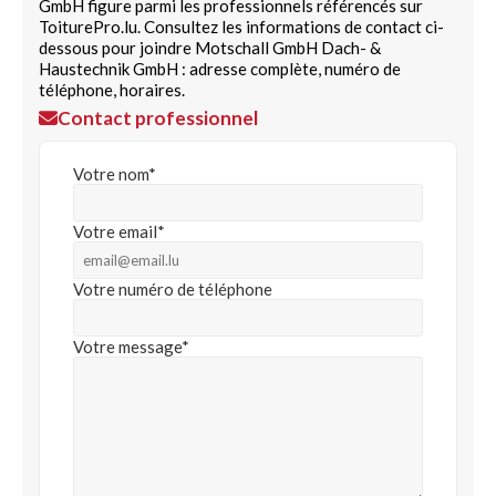
GmbH figure parmi les professionnels référencés sur
ToiturePro.lu. Consultez les informations de contact ci-
dessous pour joindre Motschall GmbH Dach- &
Haustechnik GmbH : adresse complète, numéro de
téléphone, horaires.
Contact professionnel
Votre nom*
Votre email*
Votre numéro de téléphone
Votre message*