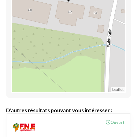
Leaflet
D'autres résultats pouvant vous intéresser :
Ouvert