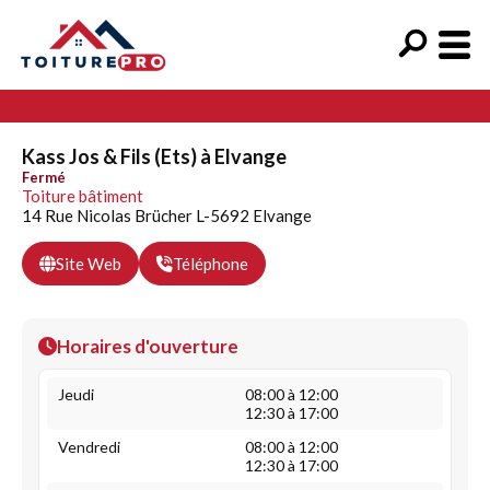
Kass Jos & Fils (Ets) à Elvange
Fermé
Toiture bâtiment
14 Rue Nicolas Brücher L-5692 Elvange
Site Web
Téléphone
Horaires d'ouverture
Jeudi
08:00 à 12:00
12:30 à 17:00
Vendredi
08:00 à 12:00
12:30 à 17:00