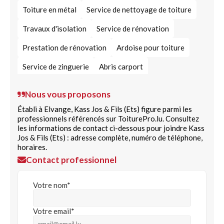
Toiture en métal
Service de nettoyage de toiture
Travaux d'isolation
Service de rénovation
Prestation de rénovation
Ardoise pour toiture
Service de zinguerie
Abris carport
Agencement grenier
Fenêtres de toit VELUX
Nous vous proposons
Établi à Elvange, Kass Jos & Fils (Ets) figure parmi les
professionnels référencés sur ToiturePro.lu. Consultez
les informations de contact ci-dessous pour joindre Kass
Jos & Fils (Ets) : adresse complète, numéro de téléphone,
horaires.
Contact professionnel
Votre nom*
Votre email*