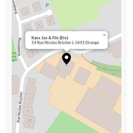
×
Kass Jos & Fils (Ets)
14 Rue Nicolas Brücher L-5692 Elvange