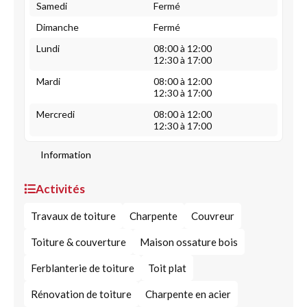
Samedi
Fermé
Dimanche
Fermé
Lundi
08:00 à 12:00
12:30 à 17:00
Mardi
08:00 à 12:00
12:30 à 17:00
Mercredi
08:00 à 12:00
12:30 à 17:00
Information
Activités
Travaux de toiture
Charpente
Couvreur
Toiture & couverture
Maison ossature bois
Ferblanterie de toiture
Toit plat
Rénovation de toiture
Charpente en acier