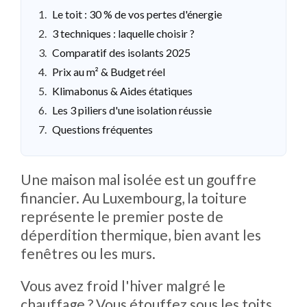
Le toit : 30 % de vos pertes d'énergie
3 techniques : laquelle choisir ?
Comparatif des isolants 2025
Prix au m² & Budget réel
Klimabonus & Aides étatiques
Les 3 piliers d'une isolation réussie
Questions fréquentes
Une maison mal isolée est un gouffre
financier. Au Luxembourg, la toiture
représente le premier poste de
déperdition thermique, bien avant les
fenêtres ou les murs.
Vous avez froid l'hiver malgré le
chauffage ? Vous étouffez sous les toits