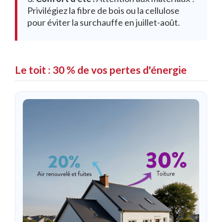
Privilégiez la fibre de bois ou la cellulose
pour éviter la surchauffe en juillet-août.
Le toit : 30 % de vos pertes d'énergie