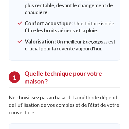
plus rentable, devant le changement de
chaudière.
Confort acoustique :
Une toiture isolée
filtre les bruits aériens et la pluie.
Valorisation :
Un meilleur
Energiepass
est
crucial pour la revente aujourd'hui.
Quelle technique pour votre
maison ?
Ne choisissez pas au hasard. La méthode dépend
de l'utilisation de vos combles et de l'état de votre
couverture.