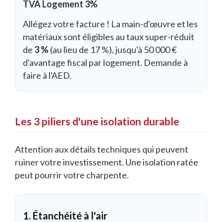
TVA Logement 3%
Allégez votre facture ! La main-d'œuvre et les
matériaux sont éligibles au taux super-réduit
de
3 %
(au lieu de 17 %), jusqu'à 50 000 €
d'avantage fiscal par logement. Demande à
faire à l'AED.
Les 3 piliers d'une isolation durable
Attention aux détails techniques qui peuvent
ruiner votre investissement. Une isolation ratée
peut pourrir votre charpente.
1. Étanchéité à l'air