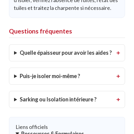
tuiles et traitez la charpente si nécessaire.
Questions fréquentes
Quelle épaisseur pour avoir les aides ?
Puis-je isoler moi-même ?
Sarking ou Isolation intérieure ?
Liens officiels
Ressources & Formulaires