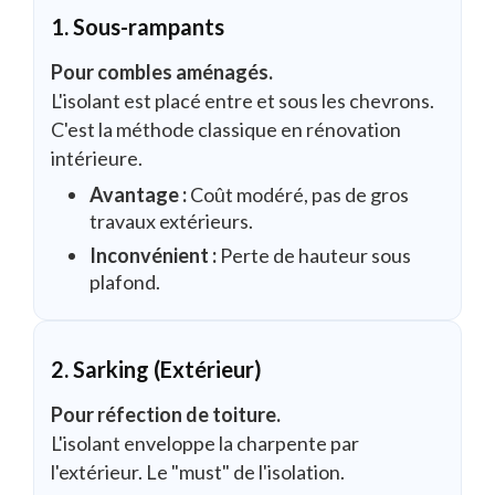
1. Sous-rampants
Pour combles aménagés.
L'isolant est placé entre et sous les chevrons.
C'est la méthode classique en rénovation
intérieure.
Avantage :
Coût modéré, pas de gros
travaux extérieurs.
Inconvénient :
Perte de hauteur sous
plafond.
2. Sarking (Extérieur)
Pour réfection de toiture.
L'isolant enveloppe la charpente par
l'extérieur. Le "must" de l'isolation.