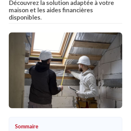
Découvrez la solution adaptée à votre
maison et les aides financières
disponibles.
Sommaire