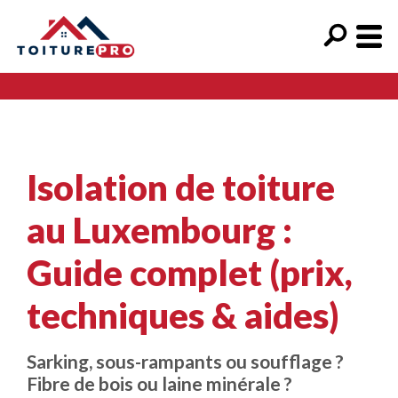
Isolation de toiture
au Luxembourg :
Guide complet (prix,
techniques & aides)
Sarking, sous-rampants ou soufflage ?
Fibre de bois ou laine minérale ?