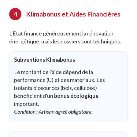
Klimabonus et Aides Financières
L'État finance généreusement la rénovation
énergétique, mais les dossiers sont techniques.
Subventions Klimabonus
Le montant de l'aide dépend de la
performance (U) et des matériaux. Les
isolants biosourcés (bois, cellulose)
bénéficient d'un
bonus écologique
important.
Condition : Artisan agréé obligatoire.