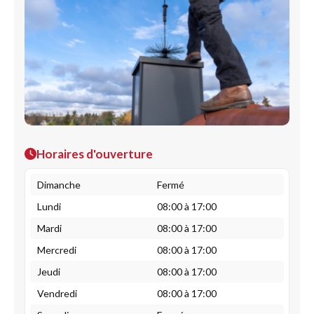
Horaires d'ouverture
Dimanche
Fermé
Lundi
08:00 à 17:00
Mardi
08:00 à 17:00
Mercredi
08:00 à 17:00
Jeudi
08:00 à 17:00
Vendredi
08:00 à 17:00