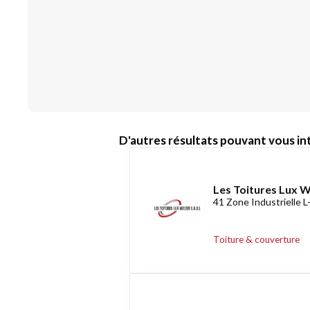
D'autres résultats pouvant vous int
Les Toitures Lux 
41 Zone Industrielle 
Toiture & couverture