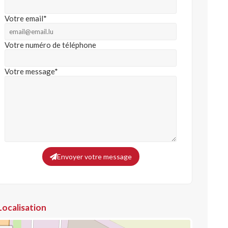
Votre email*
Votre numéro de téléphone
Votre message*
Envoyer votre message
Localisation