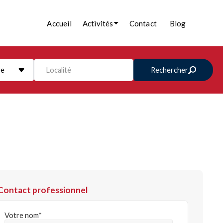
Accueil
Activités
Contact
Blog
re
Localité
Rechercher
Contact professionnel
Votre nom*