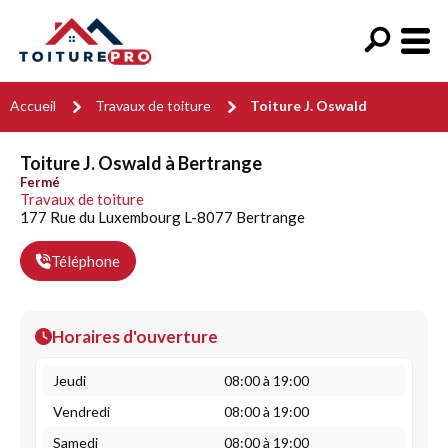
Accueil
Travaux de toiture
Toiture J. Oswald
Toiture J. Oswald à Bertrange
Fermé
Travaux de toiture
177 Rue du Luxembourg L-8077 Bertrange
Téléphone
Horaires d'ouverture
Jeudi
08:00 à 19:00
Vendredi
08:00 à 19:00
Samedi
08:00 à 19:00