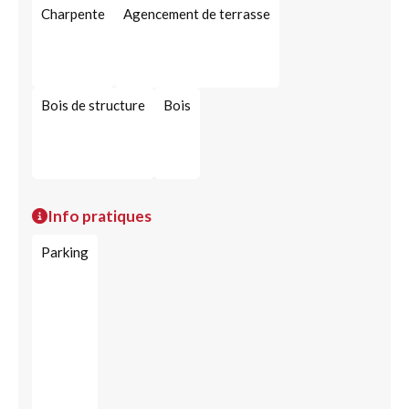
Charpente
Agencement de terrasse
Bois de structure
Bois
Info pratiques
Parking