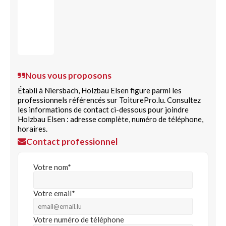
Nous vous proposons
Établi à Niersbach, Holzbau Elsen figure parmi les
professionnels référencés sur ToiturePro.lu. Consultez
les informations de contact ci-dessous pour joindre
Holzbau Elsen : adresse complète, numéro de téléphone,
horaires.
Contact professionnel
Votre nom*
Votre email*
Votre numéro de téléphone