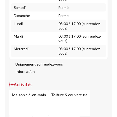
Samedi
Fermé
Dimanche
Fermé
Lundi
08:00 à 17:00 (sur rendez-
vous)
Mardi
08:00 à 17:00 (sur rendez-
vous)
Mercredi
08:00 à 17:00 (sur rendez-
vous)
Uniquement sur rendez-vous
Information
Activités
Maison clé-en-main
Toiture & couverture