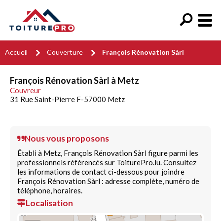
Accueil
Couverture
François Rénovation Sàrl
François Rénovation Sàrl à Metz
Couvreur
31 Rue Saint-Pierre F-57000 Metz
Nous vous proposons
Établi à Metz, François Rénovation Sàrl figure parmi les
professionnels référencés sur ToiturePro.lu. Consultez
les informations de contact ci-dessous pour joindre
François Rénovation Sàrl : adresse complète, numéro de
téléphone, horaires.
Localisation