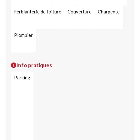
Ferblanterie de toiture
Couverture
Charpente
Plombier
Info pratiques
Parking