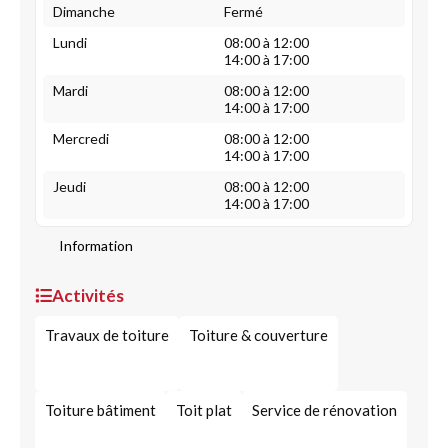
Dimanche
Fermé
Lundi
08:00 à 12:00
14:00 à 17:00
Mardi
08:00 à 12:00
14:00 à 17:00
Mercredi
08:00 à 12:00
14:00 à 17:00
Jeudi
08:00 à 12:00
14:00 à 17:00
Information
Activités
Travaux de toiture
Toiture & couverture
Toiture bâtiment
Toit plat
Service de rénovation