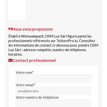
Nous vous proposons
Établi à Weiswampach, DSM Lux Sàrl figure parmi les
professionnels référencés sur ToiturePro.lu. Consultez
les informations de contact ci-dessous pour joindre DSM
Lux Sàrl : adresse complète, numéro de téléphone,
horaires.
Contact professionnel
Votre nom*
Votre email*
Votre numéro de téléphone