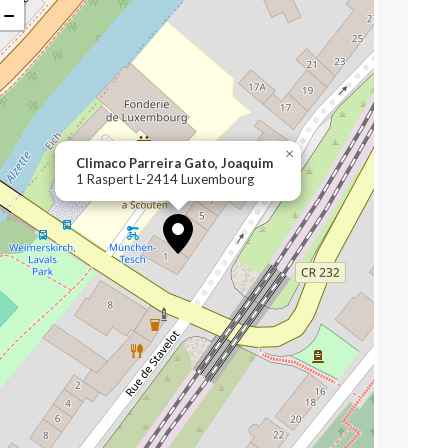
−
×
Climaco Parreira Gato, Joaquim
1 Raspert L-2414 Luxembourg