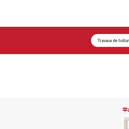
Travaux de toitu