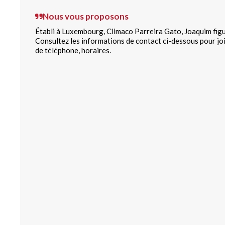
Nous vous proposons
Établi à Luxembourg, Climaco Parreira Gato, Joaquim figu
Consultez les informations de contact ci-dessous pour jo
de téléphone, horaires.