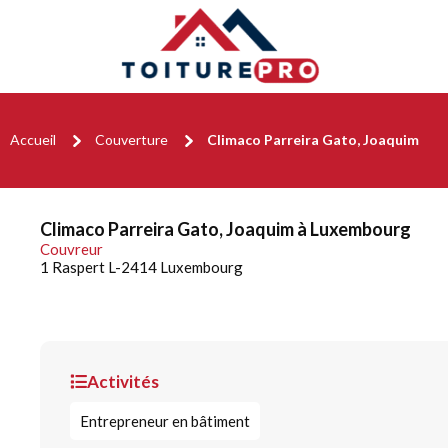
Accueil
Couverture
Climaco Parreira Gato, Joaquim
Climaco Parreira Gato, Joaquim à Luxembourg
Couvreur
1 Raspert L-2414 Luxembourg
Activités
Entrepreneur en bâtiment