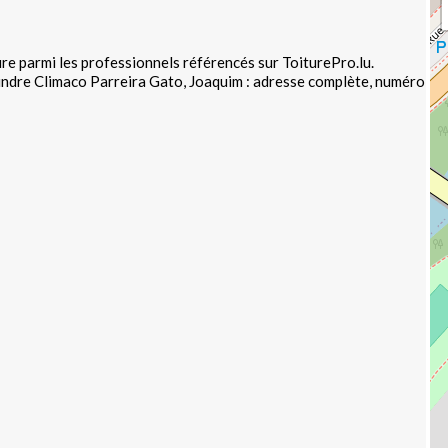
re parmi les professionnels référencés sur ToiturePro.lu.
indre Climaco Parreira Gato, Joaquim : adresse complète, numéro