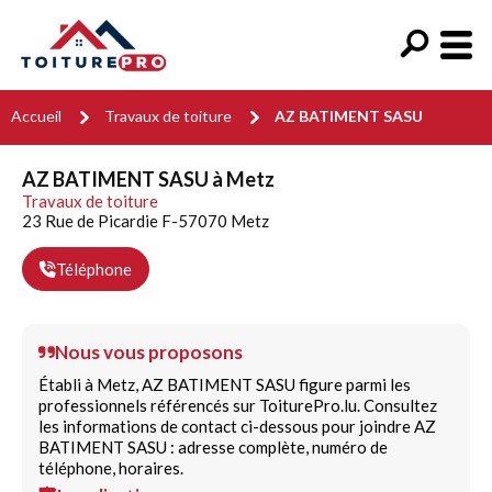
Accueil
Travaux de toiture
AZ BATIMENT SASU
AZ BATIMENT SASU à Metz
Travaux de toiture
23 Rue de Picardie F-57070 Metz
Téléphone
Nous vous proposons
Établi à Metz, AZ BATIMENT SASU figure parmi les
professionnels référencés sur ToiturePro.lu. Consultez
les informations de contact ci-dessous pour joindre AZ
BATIMENT SASU : adresse complète, numéro de
téléphone, horaires.