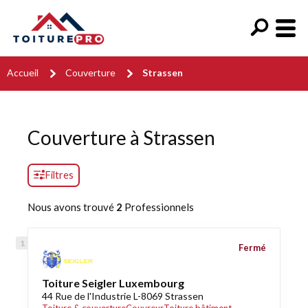
Accueil
Couverture
Strassen
Couverture à Strassen
Filtres
Nous avons trouvé
2
Professionnels
Fermé
Toiture Seigler Luxembourg
44 Rue de l'Industrie L-8069 Strassen