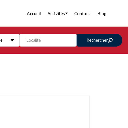
Accueil
Activités
Contact
Blog
re
Localité
Rechercher