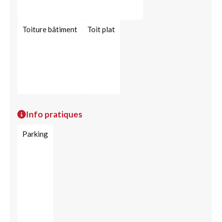
Toiture bâtiment
Toit plat
Info pratiques
Parking