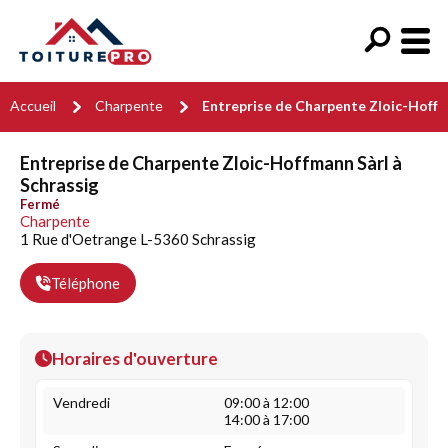
Accueil
Charpente
Entreprise de Charpente Zloic-Hoffm
Entreprise de Charpente Zloic-Hoffmann Sàrl à
Schrassig
Fermé
Charpente
1 Rue d'Oetrange L-5360 Schrassig
Téléphone
Horaires d'ouverture
Vendredi
09:00 à 12:00
14:00 à 17:00