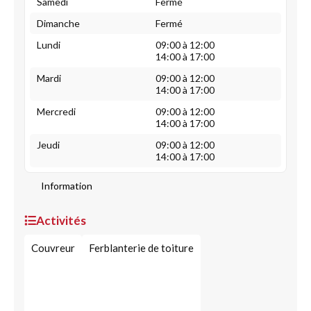
Samedi
Fermé
Dimanche
Fermé
Lundi
09:00 à 12:00
14:00 à 17:00
Mardi
09:00 à 12:00
14:00 à 17:00
Mercredi
09:00 à 12:00
14:00 à 17:00
Jeudi
09:00 à 12:00
14:00 à 17:00
Information
Activités
Couvreur
Ferblanterie de toiture