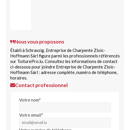
Nous vous proposons
Établi à Schrassig, Entreprise de Charpente Zloic-
Hoffmann Sàrl figure parmi les professionnels référencés
sur ToiturePro.lu. Consultez les informations de contact
ci-dessous pour joindre Entreprise de Charpente Zloic-
Hoffmann Sàrl : adresse complète, numéro de téléphone,
horaires.
Contact professionnel
Votre nom*
Votre email*