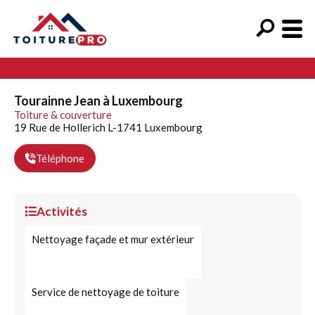
Tourainne Jean à Luxembourg
Toiture & couverture
19 Rue de Hollerich L-1741 Luxembourg
Téléphone
Activités
Nettoyage façade et mur extérieur
Service de nettoyage de toiture