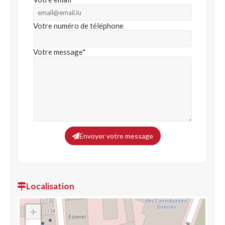
Votre numéro de téléphone
Votre message*
Envoyer votre message
Localisation
+