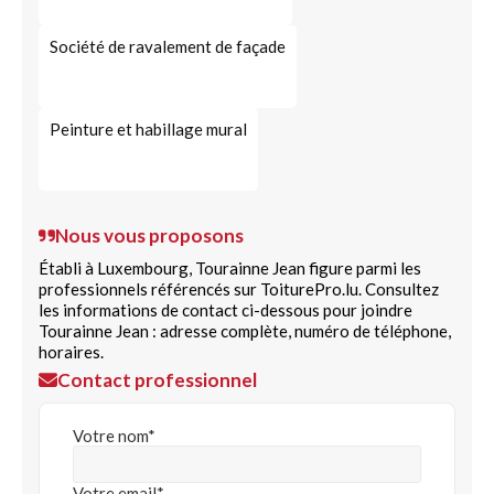
Société de ravalement de façade
Peinture et habillage mural
Nous vous proposons
Établi à Luxembourg, Tourainne Jean figure parmi les
professionnels référencés sur ToiturePro.lu. Consultez
les informations de contact ci-dessous pour joindre
Tourainne Jean : adresse complète, numéro de téléphone,
horaires.
Contact professionnel
Votre nom*
Votre email*