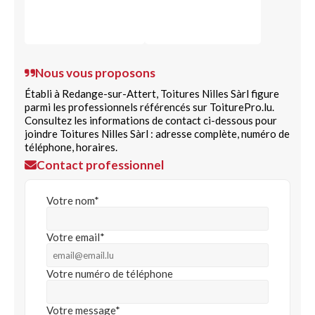
Nous vous proposons
Établi à Redange-sur-Attert, Toitures Nilles Sàrl figure
parmi les professionnels référencés sur ToiturePro.lu.
Consultez les informations de contact ci-dessous pour
joindre Toitures Nilles Sàrl : adresse complète, numéro de
téléphone, horaires.
Contact professionnel
Votre nom*
Votre email*
Votre numéro de téléphone
Votre message*