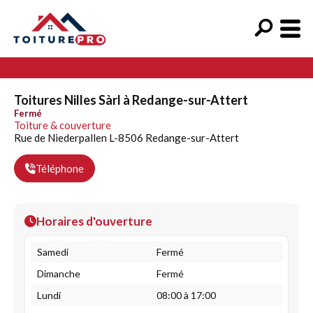
Toitures Nilles Sàrl à Redange-sur-Attert
Fermé
Toiture & couverture
Rue de Niederpallen L-8506 Redange-sur-Attert
Téléphone
Horaires d'ouverture
Samedi
Fermé
Dimanche
Fermé
Lundi
08:00 à 17:00