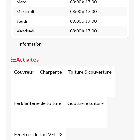
Mardi
08:00 à 17:00
Mercredi
08:00 à 17:00
Jeudi
08:00 à 17:00
Vendredi
08:00 à 17:00
Information
Activités
Couvreur
Charpente
Toiture & couverture
Ferblanterie de toiture
Gouttière toiture
Fenêtres de toit VELUX