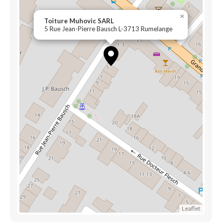
×
Toiture Muhovic SARL
5 Rue Jean-Pierre Bausch L-3713 Rumelange
Leaflet