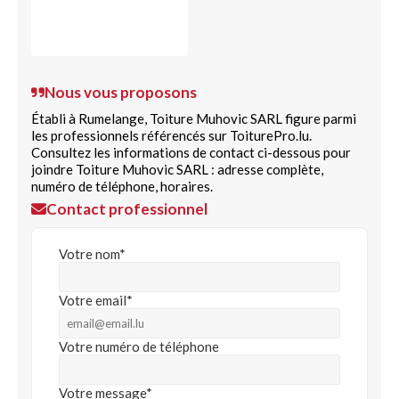
Nous vous proposons
Établi à Rumelange, Toiture Muhovic SARL figure parmi
les professionnels référencés sur ToiturePro.lu.
Consultez les informations de contact ci-dessous pour
joindre Toiture Muhovic SARL : adresse complète,
numéro de téléphone, horaires.
Contact professionnel
Votre nom*
Votre email*
Votre numéro de téléphone
Votre message*