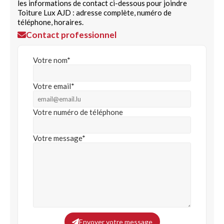
les informations de contact ci-dessous pour joindre
Toiture Lux AJD : adresse complète, numéro de
téléphone, horaires.
Contact professionnel
Votre nom*
Votre email*
Votre numéro de téléphone
Votre message*
Envoyer votre message