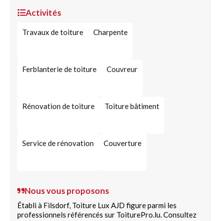
Activités
Travaux de toiture
Charpente
Ferblanterie de toiture
Couvreur
Rénovation de toiture
Toiture bâtiment
Service de rénovation
Couverture
Nous vous proposons
Établi à Filsdorf, Toiture Lux AJD figure parmi les
professionnels référencés sur ToiturePro.lu. Consultez