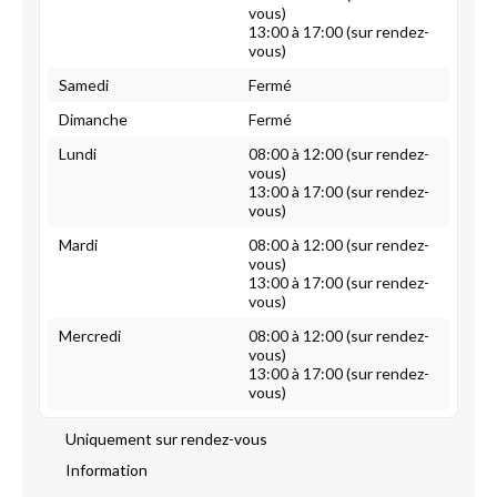
vous)
13:00 à 17:00 (sur rendez-
vous)
Samedi
Fermé
Dimanche
Fermé
Lundi
08:00 à 12:00 (sur rendez-
vous)
13:00 à 17:00 (sur rendez-
vous)
Mardi
08:00 à 12:00 (sur rendez-
vous)
13:00 à 17:00 (sur rendez-
vous)
Mercredi
08:00 à 12:00 (sur rendez-
vous)
13:00 à 17:00 (sur rendez-
vous)
Uniquement sur rendez-vous
Information