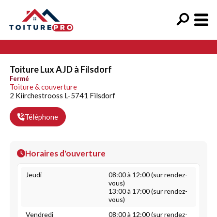
Toiture Lux AJD à Filsdorf
Fermé
Toiture & couverture
2 Kiirchestrooss L-5741 Filsdorf
Téléphone
Horaires d'ouverture
Jeudi
08:00 à 12:00 (sur rendez-
vous)
13:00 à 17:00 (sur rendez-
vous)
Vendredi
08:00 à 12:00 (sur rendez-