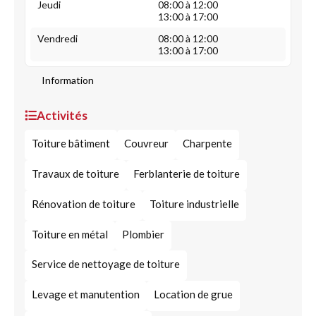
Jeudi
08:00 à 12:00
13:00 à 17:00
Vendredi
08:00 à 12:00
13:00 à 17:00
Information
Activités
Toiture bâtiment
Couvreur
Charpente
Travaux de toiture
Ferblanterie de toiture
Rénovation de toiture
Toiture industrielle
Toiture en métal
Plombier
Service de nettoyage de toiture
Levage et manutention
Location de grue