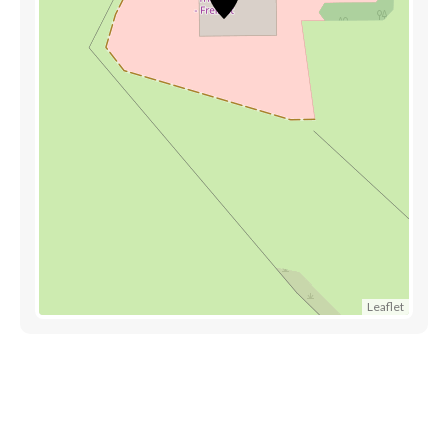
Leaflet
Découvrez également