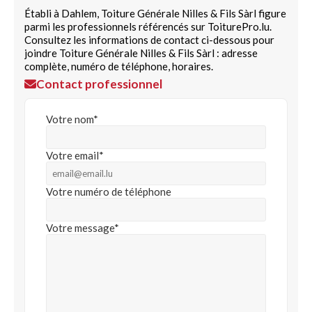
Établi à Dahlem, Toiture Générale Nilles & Fils Sàrl figure
parmi les professionnels référencés sur ToiturePro.lu.
Consultez les informations de contact ci-dessous pour
joindre Toiture Générale Nilles & Fils Sàrl : adresse
complète, numéro de téléphone, horaires.
Contact professionnel
Votre nom*
Votre email*
Votre numéro de téléphone
Votre message*