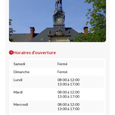
Horaires d'ouverture
Samedi
Fermé
Dimanche
Fermé
Lundi
08:00 à 12:00
13:00 à 17:00
Mardi
08:00 à 12:00
13:00 à 17:00
Mercredi
08:00 à 12:00
13:00 à 17:00