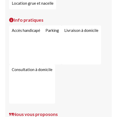
Location grue et nacelle
Info pratiques
Accès handicapé
Parking
Livraison à domicile
Consultation à domicile
Nous vous proposons